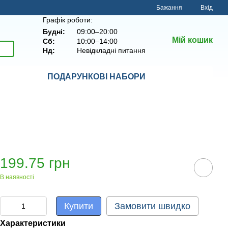
Бажання
Вхід
Графік роботи:
Будні:
09:00–20:00
Мій кошик
Сб:
10:00–14:00
Нд:
Невідкладні питання
ПОДАРУНКОВІ НАБОРИ
199.75 грн
В наявності
Купити
Замовити швидко
Характеристики