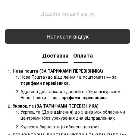
Додайте перший відгук
Написати відгук
Доставка
Оплата
Нова пошта (ЗА ТАРИФАМИ ПЕРЕВІЗНИКА)
Нова Пошта (до відділення / в поштомат) —
за
тарифами перевізника
;
Адресна доставка до дверей по Україні кур'єром
Нової Пошти —
за тарифами перевізника
.
Укрпошта (ЗА ТАРИФАМИ ПЕРЕВІЗНИКА)
Укрпошта (До відділення) до 3 днів між обласними
центрами (без урахування дня відправлення);
Кур’єром Укрпошти (в обласні центри).