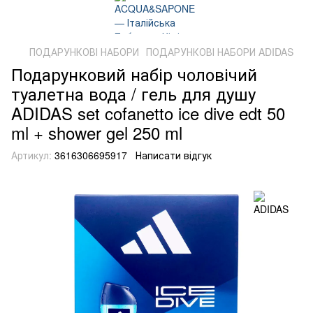
ПОДАРУНКОВІ НАБОРИ
ПОДАРУНКОВІ НАБОРИ ADIDAS
Подарунковий набір чоловічий
туалетна вода / гель для душу
ADIDAS set cofanetto ice dive edt 50
ml + shower gel 250 ml
Артикул:
3616306695917
Написати відгук