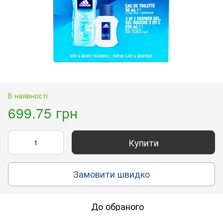
В наявності
699.75 грн
Купити
Замовити швидко
До обраного