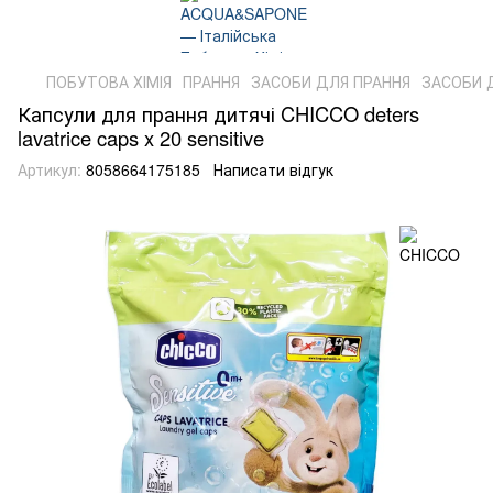
ПОБУТОВА ХІМІЯ
ПРАННЯ
ЗАСОБИ ДЛЯ ПРАННЯ
ЗАСОБИ 
Капсули для прання дитячі CHICCO deters
lavatrice caps x 20 sensitive
Артикул:
8058664175185
Написати відгук