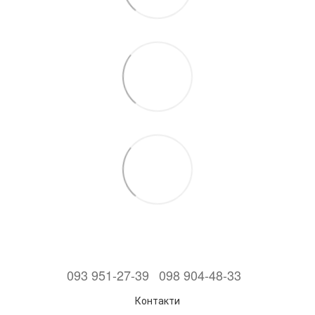
093 951-27-39
098 904-48-33
Контакти