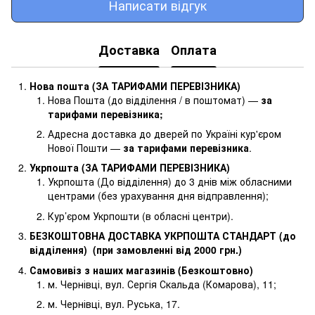
Написати відгук
Доставка
Оплата
Нова пошта (ЗА ТАРИФАМИ ПЕРЕВІЗНИКА)
Нова Пошта (до відділення / в поштомат) —
за
тарифами перевізника
;
Адресна доставка до дверей по Україні кур'єром
Нової Пошти —
за тарифами перевізника
.
Укрпошта (ЗА ТАРИФАМИ ПЕРЕВІЗНИКА)
Укрпошта (До відділення) до 3 днів між обласними
центрами (без урахування дня відправлення);
Кур’єром Укрпошти (в обласні центри).
БЕЗКОШТОВНА ДОСТАВКА УКРПОШТА СТАНДАРТ (до
відділення) (при замовленні від 2000 грн.)
Самовивіз з наших магазинів (Безкоштовно)
м. Чернівці, вул. Сергія Скальда (Комарова), 11;
м. Чернівці, вул. Руська, 17.