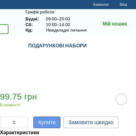
Бажання
Вхід
Графік роботи:
Будні:
09:00–20:00
Мій кошик
Сб:
10:00–14:00
Нд:
Невідкладні питання
ПОДАРУНКОВІ НАБОРИ
99.75 грн
В наявності
Купити
Замовити швидко
Характеристики