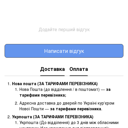
Додайте перший відгук
Написати відгук
Доставка
Оплата
Нова пошта (ЗА ТАРИФАМИ ПЕРЕВІЗНИКА)
Нова Пошта (до відділення / в поштомат) —
за
тарифами перевізника
;
Адресна доставка до дверей по Україні кур'єром
Нової Пошти —
за тарифами перевізника
.
Укрпошта (ЗА ТАРИФАМИ ПЕРЕВІЗНИКА)
Укрпошта (До відділення) до 3 днів між обласними