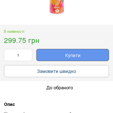
В наявності
299.75 грн
Купити
Замовити швидко
До обраного
Опис