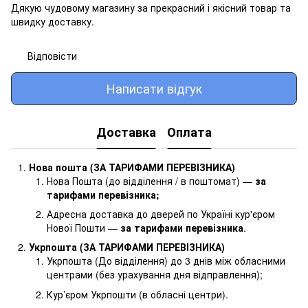
Дякую чудовому магазину за прекрасний і якісний товар та
швидку доставку.
Відповісти
Написати відгук
Доставка
Оплата
Нова пошта (ЗА ТАРИФАМИ ПЕРЕВІЗНИКА)
Нова Пошта (до відділення / в поштомат) —
за
тарифами перевізника
;
Адресна доставка до дверей по Україні кур'єром
Нової Пошти —
за тарифами перевізника
.
Укрпошта (ЗА ТАРИФАМИ ПЕРЕВІЗНИКА)
Укрпошта (До відділення) до 3 днів між обласними
центрами (без урахування дня відправлення);
Кур’єром Укрпошти (в обласні центри).