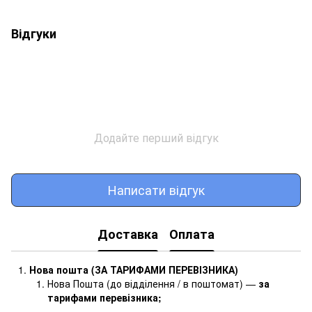
Відгуки
Додайте перший відгук
Написати відгук
Доставка
Оплата
Нова пошта (ЗА ТАРИФАМИ ПЕРЕВІЗНИКА)
Нова Пошта (до відділення / в поштомат) —
за
тарифами перевізника
;